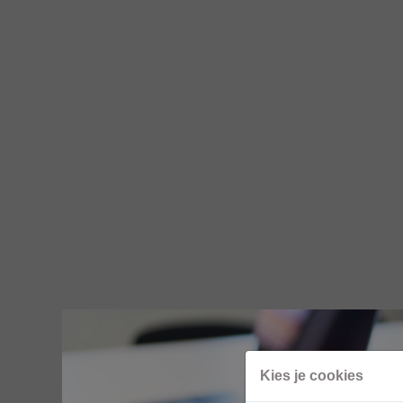
Kies je cookies